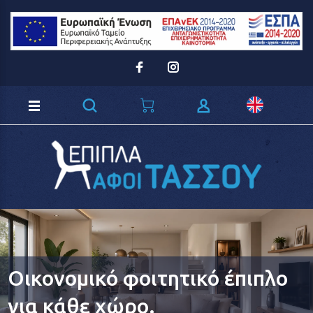
Loading...
Οικονομικό φοιτητικό έπιπλο
για κάθε χώρο.