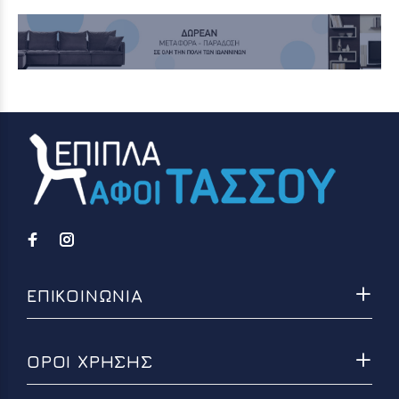
ΕΠΙΚΟΙΝΩΝΙΑ
ΟΡΟΙ ΧΡΗΣΗΣ