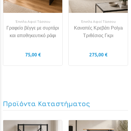
Έπιπλα Αφοί Τάσσου
Έπιπλα Αφοί Τάσσου
Γραφείο βέγγε με συρτάρι
Καναπές Κρεβάτι Polya
και αποθηκευτικό ράφι
Τριθέσιος Γκρι
75,00 €
275,00 €
Προϊόντα Καταστήματος