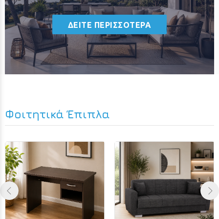
ΔΕΙΤΕ ΠΕΡΙΣΣΟΤΕΡΑ
Φοιτητικά Έπιπλα