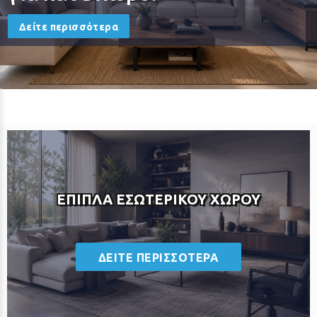
Δείτε περισσότερα
ΕΠΙΠΛΑ ΕΣΩΤΕΡΙΚΟΥ ΧΩΡΟΥ
ΔΕΙΤΕ ΠΕΡΙΣΣΟΤΕΡΑ