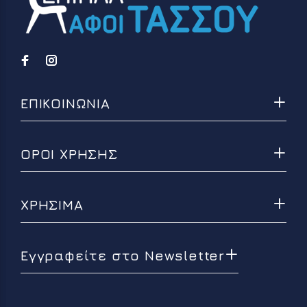
ΕΠΙΚΟΙΝΩΝΙΑ
ΟΡΟΙ ΧΡΗΣΗΣ
ΧΡΗΣΙΜΑ
Εγγραφείτε στο Newsletter