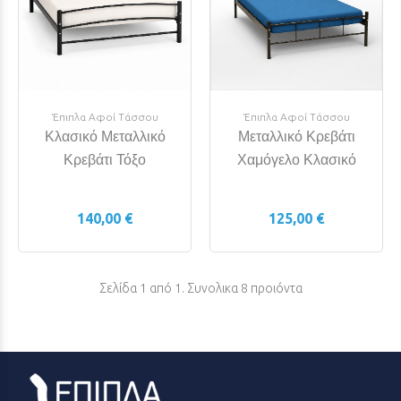
Έπιπλα Αφοί Τάσσου
Έπιπλα Αφοί Τάσσου
Κλασικό Μεταλλικό
Μεταλλικό Κρεβάτι
Κρεβάτι Τόξο
Χαμόγελο Κλασικό
140,00 €
125,00 €
Σελίδα 1 από 1. Συνολικα 8 προιόντα