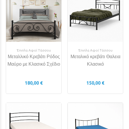
Έπιπλα Αφοί Τάσσου
Έπιπλα Αφοί Τάσσου
Μεταλλικό Κρεβάτι Ρόδος
Μεταλικό κρεβάτι Θαλεια
Μαύρο με Κλασικό Σχέδιο
Κλασικό
180,00 €
150,00 €