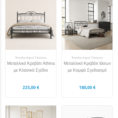
Έπιπλα Αφοί Τάσσου
Έπιπλα Αφοί Τάσσου
Μεταλλικό Κρεβάτι Athina
Μεταλλικό Κρεβάτι Ιάσων
με Κλασικό Σχέδιο
με Κομψό Σχεδιασμό
225,00 €
180,00 €