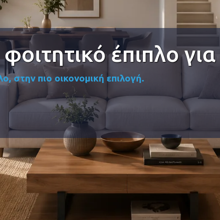
 φοιτητικό έπιπλο για
ο, στην πιο οικονομική επιλογή.