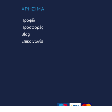
ΧΡΗΣΙΜΑ
Προφίλ
Προσφορές
Blog
Επικοινωνία