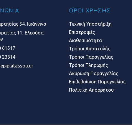
ΙΝΩΝΙΑ
ΟΡΟΙ ΧΡΗΣΗΣ
ρτησίας 54, Ιωάννινα
Τεχνική Υποστήριξη
Επιστροφές
ρατίας 11, Ελεούσα
ων
Διαθεσιμότητα
 61517
Τρόποι Αποστολής
 23314
Τρόποι Παραγγελίας
Τρόποι Πληρωμής
epiplatassou.gr
Ακύρωση Παραγγελίας
Επιβεβαίωση Παραγγελίας
Πολιτική Απορρήτου