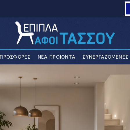
Loading...
ΠΡΟΣΦΟΡΕΣ
ΝΕΑ ΠΡΟΪΟΝΤΑ
ΣΥΝΕΡΓΑΖΟΜΕΝΕΣ 