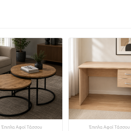
Έπιπλα Αφοί Τάσσου
Έπιπλα Αφοί Τάσσου