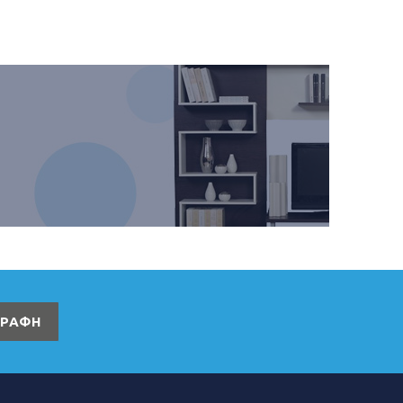
ΓΡΑΦΗ