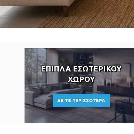
ΕΠΙΠΛΑ ΕΣΩΤΕΡΙΚΟΥ
ΧΩΡΟΥ
ΔΕΙΤΕ ΠΕΡΙΣΣΟΤΕΡΑ