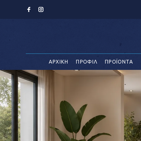
ΑΡΧΙΚΗ
ΠΡΟΦΙΛ
ΠΡΟΪΟΝΤΑ