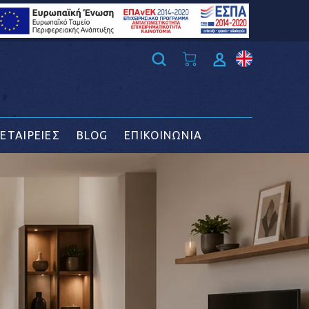
ΕΤΑΙΡΕΙΕΣ
BLOG
ΕΠΙΚΟΙΝΩΝΙΑ