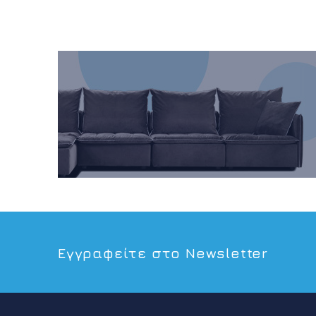
Εγγραφείτε στο Newsletter