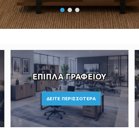
ΕΠΙΠΛΑ ΓΡΑΦΕΙΟΥ
<
ΔΕΙΤΕ ΠΕΡΙΣΣΟΤΕΡΑ