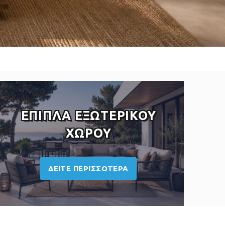
ΕΠΙΠΛΑ ΕΞΩΤΕΡΙΚΟΥ
ΧΩΡΟΥ
ΔΕΙΤΕ ΠΕΡΙΣΣΟΤΕΡΑ