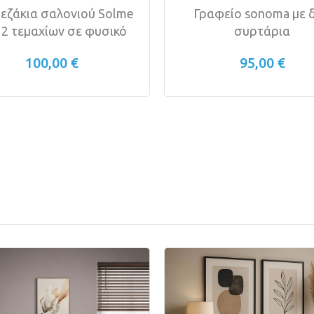
εζάκια σαλονιού Solme
Γραφείο sonoma με 
 2 τεμαχίων σε φυσικό
συρτάρια
100,00 €
95,00 €