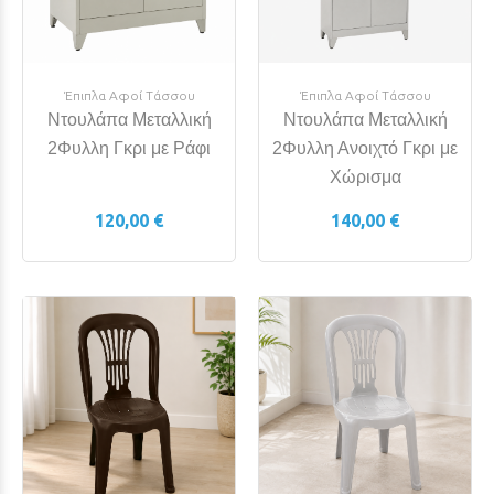
Έπιπλα Αφοί Τάσσου
Έπιπλα Αφοί Τάσσου
Ντουλάπα Μεταλλική
Ντουλάπα Μεταλλική
2Φυλλη Γκρι με Ράφι
2Φυλλη Ανοιχτό Γκρι με
Χώρισμα
120,00 €
140,00 €