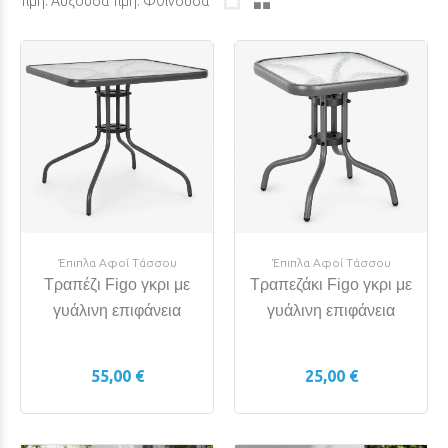
Τιμή: Αύξουσα
Τιμή: Φθίνουσα
Έπιπλα Αφοί Τάσσου
Έπιπλα Αφοί Τάσσου
Τραπέζι Figo γκρι με
Τραπεζάκι Figo γκρι με
γυάλινη επιφάνεια
γυάλινη επιφάνεια
55,00 €
25,00 €