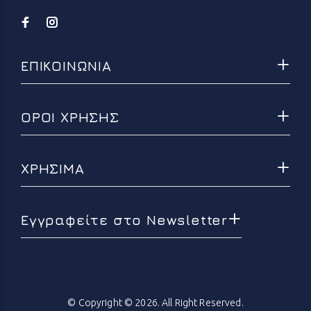
ΕΠΙΚΟΙΝΩΝΙΑ
ΟΡΟΙ ΧΡΗΣΗΣ
ΧΡΗΣΙΜΑ
Εγγραφείτε στο Newsletter
© Copyright © 2026. All Right Reserved.