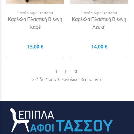
Έπιπλα Αφοί Τάσσου
Έπιπλα Αφοί Τάσσου
Καρέκλα Πλαστική Βιέννη
Καρέκλα Πλαστική Βιέννη
Καφέ
Λευκή
15,00 €
14,00 €
1
2
3
Σελίδα 1 από 3. Συνολικα 26 προιόντα