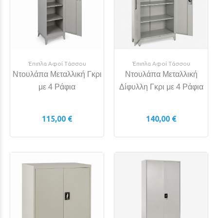
Έπιπλα Αφοί Τάσσου
Έπιπλα Αφοί Τάσσου
Ντουλάπα Μεταλλική Γκρι
Ντουλάπα Μεταλλική
με 4 Ράφια
Δίφυλλη Γκρι με 4 Ράφια
115,00 €
140,00 €