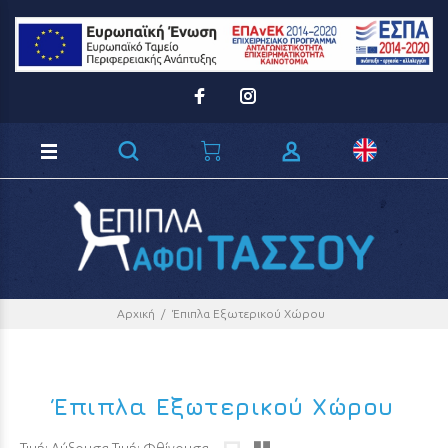
Loading...
Αρχική
Έπιπλα Εξωτερικού Χώρου
Έπιπλα Εξωτερικού Χώρου