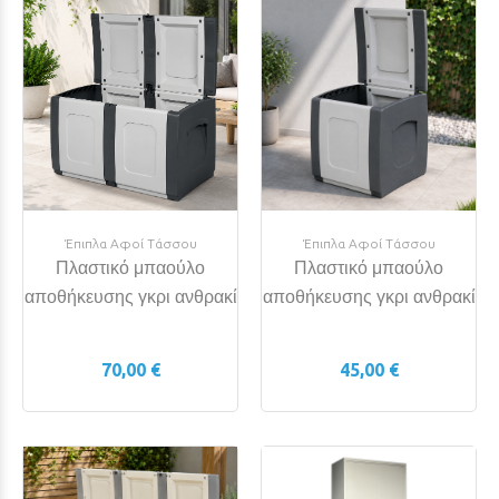
Έπιπλα Αφοί Τάσσου
Έπιπλα Αφοί Τάσσου
Πλαστικό μπαούλο
Πλαστικό μπαούλο
αποθήκευσης γκρι ανθρακί
αποθήκευσης γκρι ανθρακί
70,00 €
45,00 €