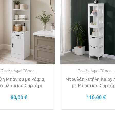
Έπιπλα Αφοί Τάσσου
Έπιπλα Αφοί Τάσσου
λη Μπάνιου με Ράφια,
Ντουλάπι-Στήλη Kelby 
τουλάπι και Συρτάρι
με Ράφια και Συρτά
80,00 €
110,00 €