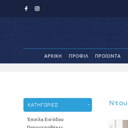
ΑΡΧΙΚΗ
ΠΡΟΦΙΛ
ΠΡΟΪΟΝΤΑ
Ντου
ΚΑΤΗΓΟΡΙΕΣ
Έπιπλα Εισόδου
Παπουτσοθήκες