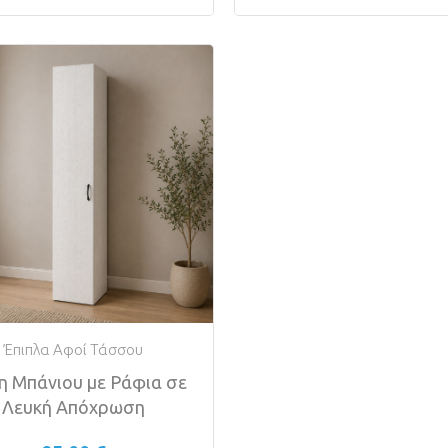
Έπιπλα Αφοί Τάσσου
η Μπάνιου με Ράφια σε
Λευκή Απόχρωση