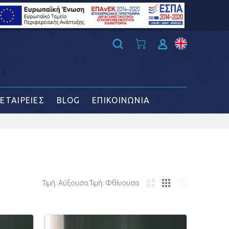
ΕΤΑΙΡΕΙΕΣ
BLOG
ΕΠΙΚΟΙΝΩΝΙΑ
Τιμή: Αύξουσα
Τιμή: Φθίνουσα