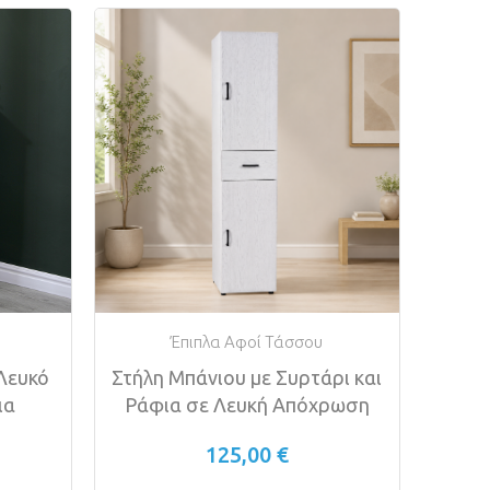
Έπιπλα Αφοί Τάσσου
Λευκό
Στήλη Μπάνιου με Συρτάρι και
ια
Ράφια σε Λευκή Απόχρωση
125,00 €