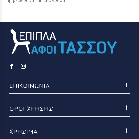
Τιμή: Αύξουσα
Τιμή: Φθίνουσα
ΕΠΙΚΟΙΝΩΝΙΑ
ΟΡΟΙ ΧΡΗΣΗΣ
ΧΡΗΣΙΜΑ