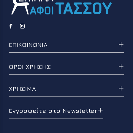
ΕΠΙΚΟΙΝΩΝΙΑ
ΟΡΟΙ ΧΡΗΣΗΣ
ΧΡΗΣΙΜΑ
Εγγραφείτε στο Newsletter