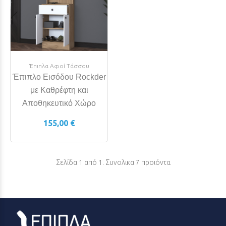
Έπιπλα Αφοί Τάσσου
Έπιπλο Εισόδου Rockder
με Καθρέφτη και
Αποθηκευτικό Χώρο
155,00 €
Σελίδα 1 από 1. Συνολικα 7 προιόντα