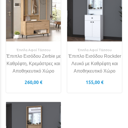
Έπιπλα Αφοί Τάσσου
Έπιπλα Αφοί Τάσσου
Έπιπλο Εισόδου Zerbie με
Έπιπλο Εισόδου Rockder
Καθρέφτη, Κρεμάστρες και
Λευκό με Καθρέφτη και
Αποθηκευτικό Χώρο
Αποθηκευτικό Χώρο
260,00 €
155,00 €