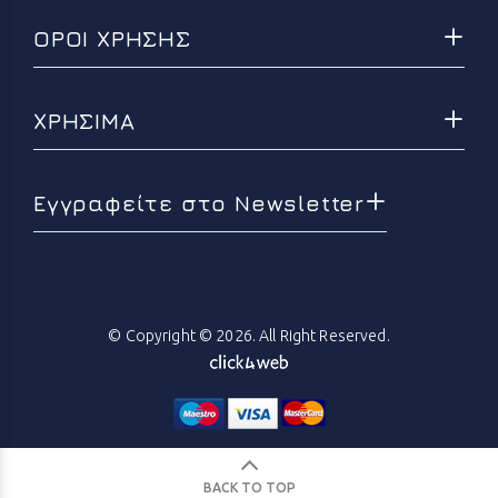
ΟΡΟΙ ΧΡΗΣΗΣ
ΧΡΗΣΙΜΑ
Εγγραφείτε στο Newsletter
© Copyright © 2026. All Right Reserved.
BACK TO TOP