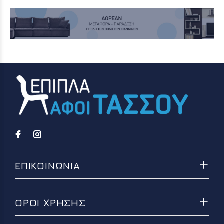
ΕΠΙΚΟΙΝΩΝΙΑ
ΟΡΟΙ ΧΡΗΣΗΣ