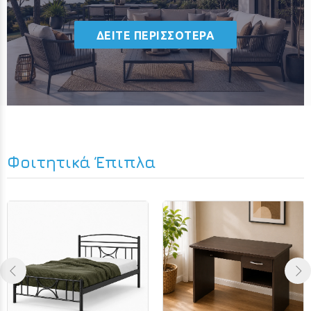
ΔΕΙΤΕ ΠΕΡΙΣΣΟΤΕΡΑ
Φοιτητικά Έπιπλα