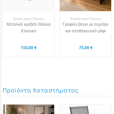
Έπιπλα Αφοί Τάσσου
Έπιπλα Αφοί Τάσσου
Μεταλικό κρεβάτι Θαλεια
Γραφείο βέγγε με συρτάρι
Κλασικό
και αποθηκευτικό ράφι
150,00 €
75,00 €
Προϊόντα Καταστήματος