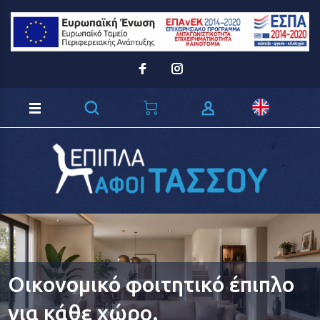
Loading...
Οικονομικό φοιτητικό έπιπλο
για κάθε χώρο.