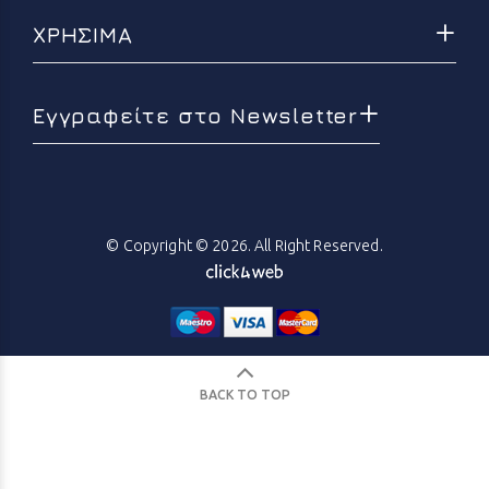
ΧΡΗΣΙΜΑ
Εγγραφείτε στο Newsletter
© Copyright © 2026. All Right Reserved.
BACK TO TOP