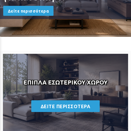
Δείτε περισσότερα
ΕΠΙΠΛΑ ΕΣΩΤΕΡΙΚΟΥ ΧΩΡΟΥ
ΔΕΙΤΕ ΠΕΡΙΣΣΟΤΕΡΑ