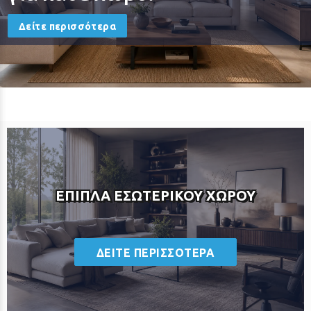
Δείτε περισσότερα
ΕΠΙΠΛΑ ΕΣΩΤΕΡΙΚΟΥ ΧΩΡΟΥ
ΔΕΙΤΕ ΠΕΡΙΣΣΟΤΕΡΑ