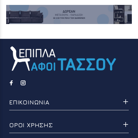
ΕΠΙΚΟΙΝΩΝΙΑ
ΟΡΟΙ ΧΡΗΣΗΣ