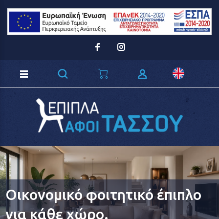
Loading...
Οικονομικό φοιτητικό έπιπλο
για κάθε χώρο.