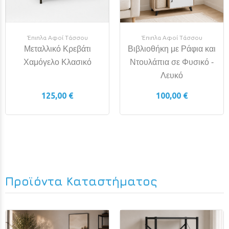
Έπιπλα Αφοί Τάσσου
Έπιπλα Αφοί Τάσσου
Μεταλλικό Κρεβάτι
Βιβλιοθήκη με Ράφια και
Χαμόγελο Κλασικό
Ντουλάπια σε Φυσικό -
Λευκό
125,00 €
100,00 €
Προϊόντα Καταστήματος