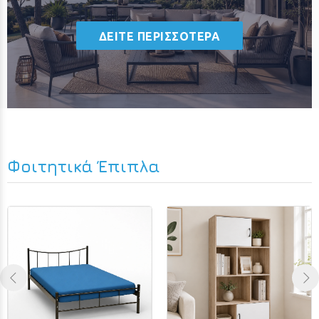
ΔΕΙΤΕ ΠΕΡΙΣΣΟΤΕΡΑ
Φοιτητικά Έπιπλα