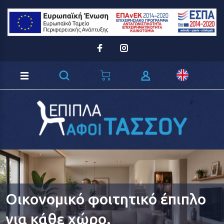
Loading...
Οικονομικό φοιτητικό έπιπλο
για κάθε χώρο.