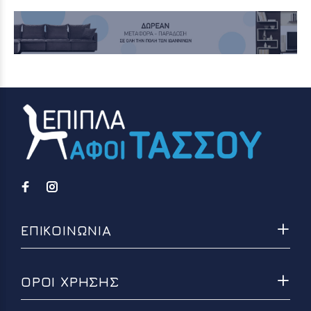
ΕΠΙΚΟΙΝΩΝΙΑ
ΟΡΟΙ ΧΡΗΣΗΣ