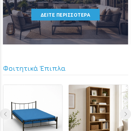
ΔΕΙΤΕ ΠΕΡΙΣΣΟΤΕΡΑ
Φοιτητικά Έπιπλα