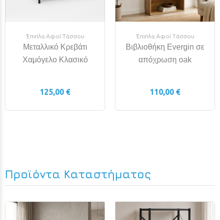
Έπιπλα Αφοί Τάσσου
Έπιπλα Αφοί Τάσσου
Μεταλλικό Κρεβάτι
Βιβλιοθήκη Evergin σε
Χαμόγελο Κλασικό
απόχρωση oak
125,00 €
110,00 €
Προϊόντα Καταστήματος