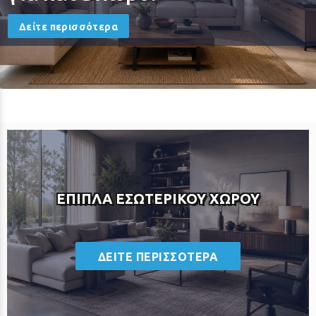
Δείτε περισσότερα
ΕΠΙΠΛΑ ΕΣΩΤΕΡΙΚΟΥ ΧΩΡΟΥ
ΔΕΙΤΕ ΠΕΡΙΣΣΟΤΕΡΑ