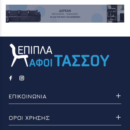
ΕΠΙΚΟΙΝΩΝΙΑ
ΟΡΟΙ ΧΡΗΣΗΣ