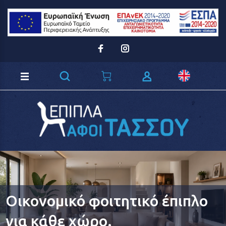
Loading...
Οικονομικό φοιτητικό έπιπλο
για κάθε χώρο.