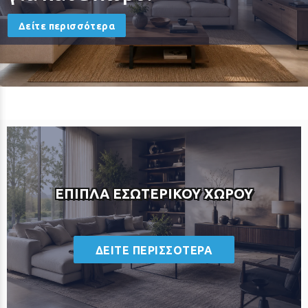
Δείτε περισσότερα
ΕΠΙΠΛΑ ΕΣΩΤΕΡΙΚΟΥ ΧΩΡΟΥ
ΔΕΙΤΕ ΠΕΡΙΣΣΟΤΕΡΑ