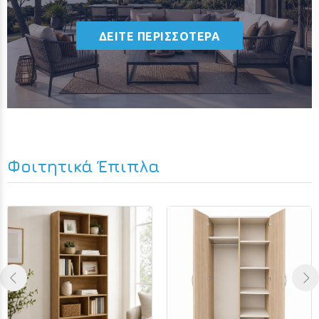
ΔΕΙΤΕ ΠΕΡΙΣΣΟΤΕΡΑ
Φοιτητικά Έπιπλα