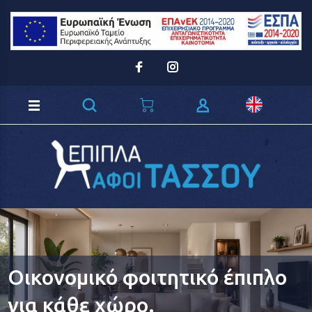
Loading...
Οικονομικό φοιτητικό έπιπλο
για κάθε χώρο.