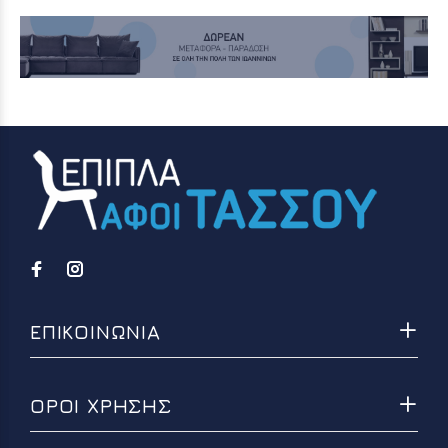
ΕΠΙΚΟΙΝΩΝΙΑ
ΟΡΟΙ ΧΡΗΣΗΣ