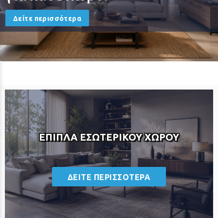
Δείτε περισσότερα
ΕΠΙΠΛΑ ΕΣΩΤΕΡΙΚΟΥ ΧΩΡΟΥ
ΔΕΙΤΕ ΠΕΡΙΣΣΟΤΕΡΑ