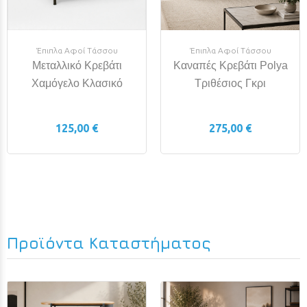
Έπιπλα Αφοί Τάσσου
Έπιπλα Αφοί Τάσσου
Μεταλλικό Κρεβάτι
Καναπές Κρεβάτι Polya
Χαμόγελο Κλασικό
Τριθέσιος Γκρι
125,00 €
275,00 €
Προϊόντα Καταστήματος