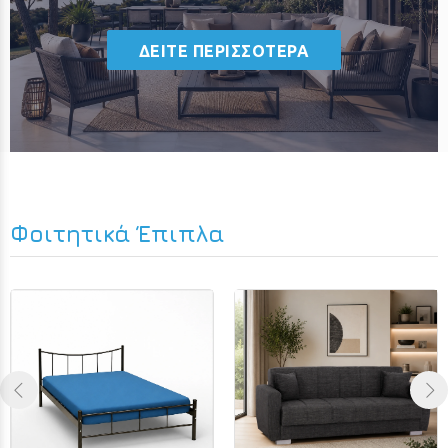
ΔΕΙΤΕ ΠΕΡΙΣΣΟΤΕΡΑ
Φοιτητικά Έπιπλα