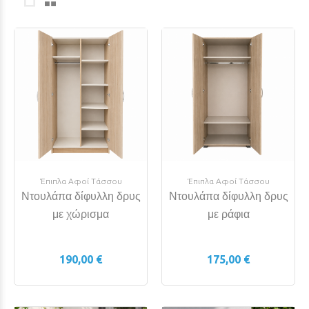
Έπιπλα Αφοί Τάσσου
Έπιπλα Αφοί Τάσσου
Ντουλάπα δίφυλλη δρυς
Ντουλάπα δίφυλλη δρυς
με χώρισμα
με ράφια
190,00 €
175,00 €