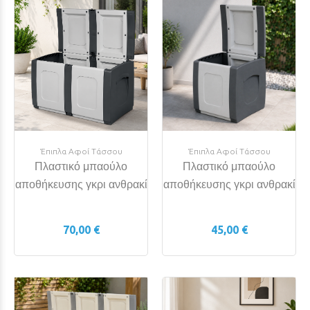
Έπιπλα Αφοί Τάσσου
Έπιπλα Αφοί Τάσσου
Πλαστικό μπαούλο
Πλαστικό μπαούλο
αποθήκευσης γκρι ανθρακί
αποθήκευσης γκρι ανθρακί
70,00 €
45,00 €