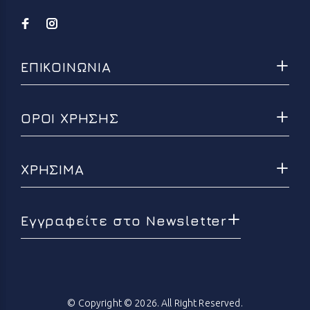
ΕΠΙΚΟΙΝΩΝΙΑ
ΟΡΟΙ ΧΡΗΣΗΣ
ΧΡΗΣΙΜΑ
Εγγραφείτε στο Newsletter
© Copyright © 2026. All Right Reserved.