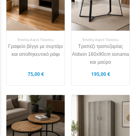
Έπιπλα Αφοί Τάσσου
Έπιπλα Αφοί Τάσσου
Γραφείο βέγγε με συρτάρι
Τραπέζι τραπεζαρίας
και αποθηκευτικό ράφι
Aldwin 160x90cm sonama
και μαύρο
75,00 €
195,00 €