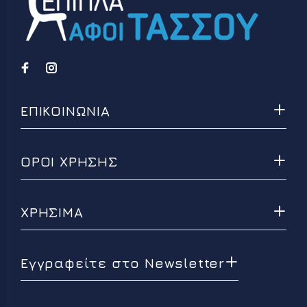
ΕΠΙΚΟΙΝΩΝΙΑ
ΟΡΟΙ ΧΡΗΣΗΣ
ΧΡΗΣΙΜΑ
Εγγραφείτε στο Newsletter