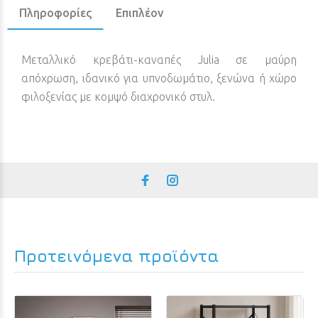
Πληροφορίες
Επιπλέον
Μεταλλικό κρεβάτι-καναπές Julia σε μαύρη
απόχρωση, ιδανικό για υπνοδωμάτιο, ξενώνα ή χώρο
φιλοξενίας με κομψό διαχρονικό στυλ.
Προτεινόμενα προϊόντα