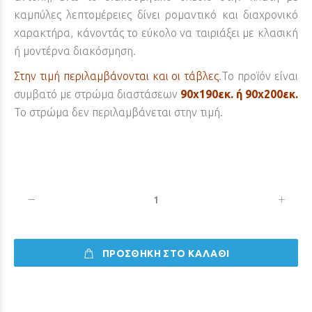
καμπύλες λεπτομέρειες δίνει ρομαντικό και διαχρονικό
χαρακτήρα, κάνοντάς το εύκολο να ταιριάξει με κλασική
ή μοντέρνα διακόσμηση.
Στην τιμή περιλαμβάνονται και οι τάβλες
.Το προϊόν είναι
συμβατό με στρώμα διαστάσεων
90x190εκ. ή 90x200εκ.
Το στρώμα δεν περιλαμβάνεται στην τιμή.
ΠΡΟΣΘΗΚΗ ΣΤΟ ΚΑΛΑΘΙ