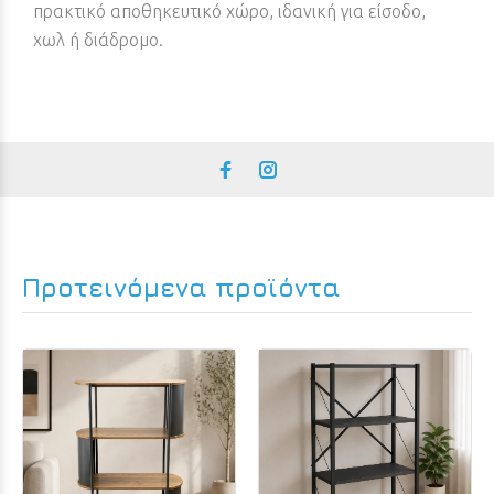
πρακτικό αποθηκευτικό χώρο, ιδανική για είσοδο,
χωλ ή διάδρομο.
Προτεινόμενα προϊόντα