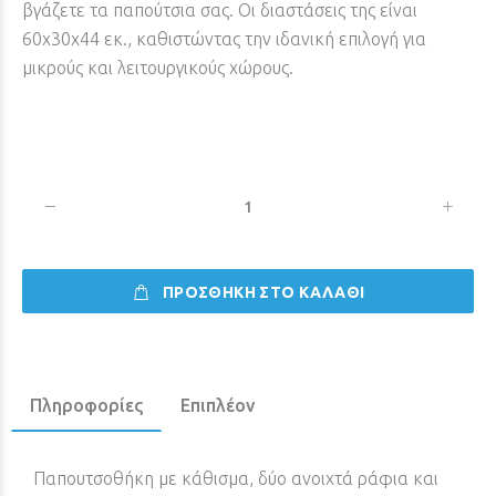
βγάζετε τα παπούτσια σας. Οι διαστάσεις της είναι
60x30x44 εκ., καθιστώντας την ιδανική επιλογή για
μικρούς και λειτουργικούς χώρους.
ΠΡΟΣΘΗΚΗ ΣΤΟ ΚΑΛΑΘΙ
Πληροφορίες
Επιπλέον
Παπουτσοθήκη με κάθισμα, δύο ανοιχτά ράφια και