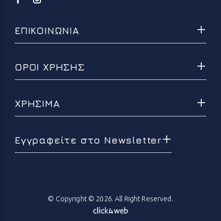
ΕΠΙΚΟΙΝΩΝΙΑ
ΟΡΟΙ ΧΡΗΣΗΣ
ΧΡΗΣΙΜΑ
Εγγραφείτε στο Newsletter
© Copyright © 2026. All Right Reserved.