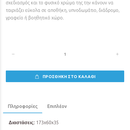
σχεδιασμός και το φυσικό χρώμα της την κάνουν να
ταιριάζει εύκολα σε αποθήκη, υπνοδωμάτιο, διάδρομο,
γραφείο ή βοηθητικό χώρο.
ΠΡΟΣΘΗΚΗ ΣΤΟ ΚΑΛΑΘΙ
Πληροφορίες
Επιπλέον
173x60x35
Διαστάσεις: