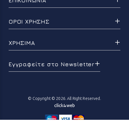
ΕΠΙΚΟΙΝΩΝΙΑ
ΟΡΟΙ ΧΡΗΣΗΣ
ΧΡΗΣΙΜΑ
Εγγραφείτε στο Newsletter
© Copyright © 2026. All Right Reserved.