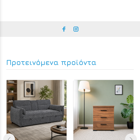
Προτεινόμενα προϊόντα